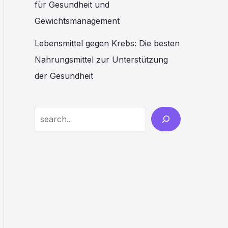
für Gesundheit und
Gewichtsmanagement
Lebensmittel gegen Krebs: Die besten
Nahrungsmittel zur Unterstützung
der Gesundheit