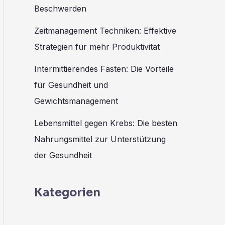
Beschwerden
Zeitmanagement Techniken: Effektive
Strategien für mehr Produktivität
Intermittierendes Fasten: Die Vorteile
für Gesundheit und
Gewichtsmanagement
Lebensmittel gegen Krebs: Die besten
Nahrungsmittel zur Unterstützung
der Gesundheit
Kategorien