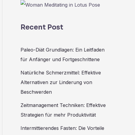
Recent Post
Paleo-Diät Grundlagen: Ein Leitfaden
für Anfänger und Fortgeschrittene
Natürliche Schmerzmittel: Effektive
Alternativen zur Linderung von
Beschwerden
Zeitmanagement Techniken: Effektive
Strategien für mehr Produktivität
Intermittierendes Fasten: Die Vorteile