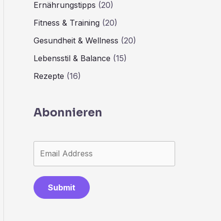
Ernährungstipps
(20)
Fitness & Training
(20)
Gesundheit & Wellness
(20)
Lebensstil & Balance
(15)
Rezepte
(16)
Abonnieren
Submit