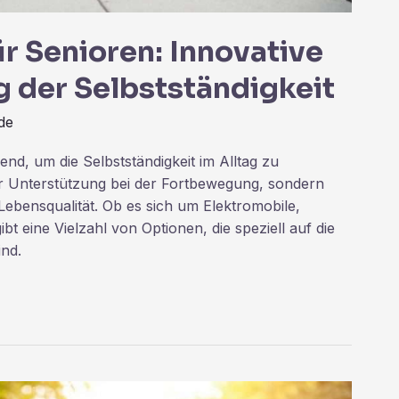
r Senioren: Innovative
g der Selbstständigkeit
de
end, um die Selbstständigkeit im Alltag zu
ur Unterstützung bei der Fortbewegung, sondern
ebensqualität. Ob es sich um Elektromobile,
ibt eine Vielzahl von Optionen, die speziell auf die
ind.