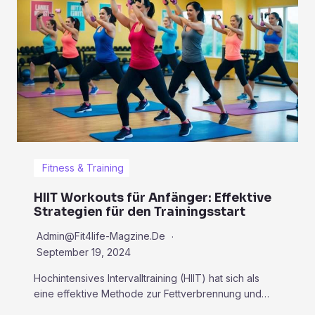
Fitness & Training
HIIT Workouts für Anfänger: Effektive
Strategien für den Trainingsstart
Admin@fit4life-Magzine.de
September 19, 2024
Hochintensives Intervalltraining (HIIT) hat sich als
eine effektive Methode zur Fettverbrennung und…