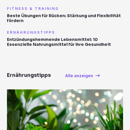
FITNESS & TRAINING
Beste Übungen für Rücken: Stärkung und Flexibilität
fördern
ERNÄHRUNGSTIPPS
Entzündungshemmende Lebensmittel: 10
Essenzielle Nahrungsmittel für Ihre Gesundheit
Ernährungstipps
Alle anzeigen