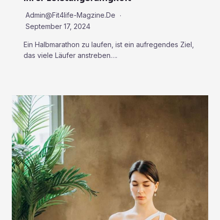
Admin@fit4life-Magzine.de
September 17, 2024
Ein Halbmarathon zu laufen, ist ein aufregendes Ziel,
das viele Läufer anstreben….