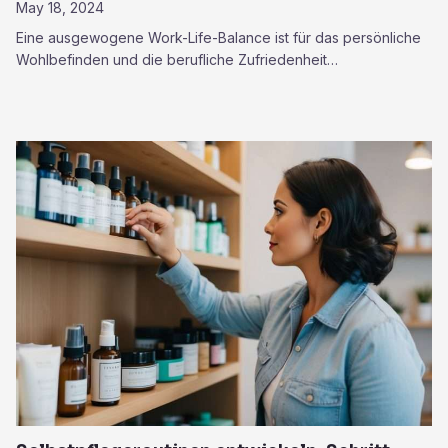
May 18, 2024
Eine ausgewogene Work-Life-Balance ist für das persönliche
Wohlbefinden und die berufliche Zufriedenheit…