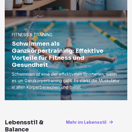
FITNESS & TRAINING
Schwimmen als
Ganzkörpertraining: Effektive
Vorteile für Fitness und
Gesundheit
Schwimmen ist eine der effektivsten Sportarten, wenn
es um Ganzkörpertraining geht. Es stärkt die Muskulatur
in allen Körperbereichen und bietet…
Lebensstil &
Mehr im Lebensstil
Balance