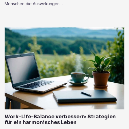
Menschen die Auswirkungen…
Work-Life-Balance verbessern: Strategien
für ein harmonisches Leben