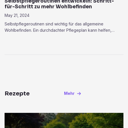
Selbstpflegeroutinen entwickeln: Schritt-
für-Schritt zu mehr Wohlbefinden
May 21, 2024
Selbstpflegeroutinen sind wichtig für das allgemeine
Wohlbefinden. Ein durchdachter Pflegeplan kann helfen,…
Rezepte
Mehr