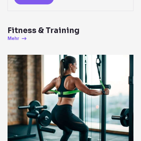
Fitness & Training
Mehr