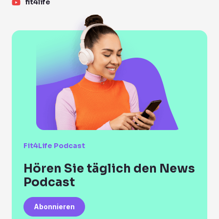
fit4life
Fit4Life Podcast
Hören Sie täglich den News
Podcast
Abonnieren