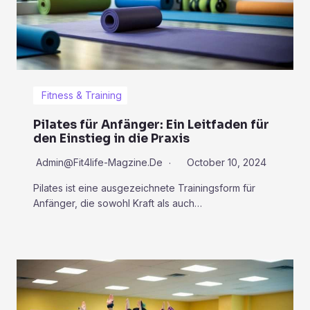
Fitness & Training
Pilates für Anfänger: Ein Leitfaden für
den Einstieg in die Praxis
Admin@fit4life-Magzine.de
October 10, 2024
Pilates ist eine ausgezeichnete Trainingsform für
Anfänger, die sowohl Kraft als auch…