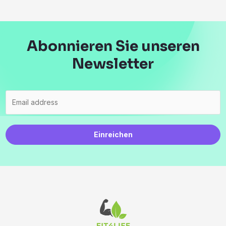
Abonnieren Sie unseren
Newsletter
Einreichen