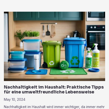
Nachhaltigkeit im Haushalt: Praktische Tipps
für eine umweltfreundliche Lebensweise
May 10, 2024
Nachhaltigkeit im Haushalt wird immer wichtiger, da immer mehr