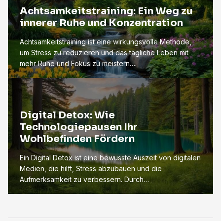
Achtsamkeitstraining: Ein Weg zu
innerer Ruhe und Konzentration
Achtsamkeitstraining ist eine wirkungsvolle Methode,
um Stress zu reduzieren und das tägliche Leben mit
mehr Ruhe und Fokus zu meistern….
Digital Detox: Wie
Technologiepausen Ihr
Wohlbefinden Fördern
Ein Digital Detox ist eine bewusste Auszeit von digitalen
Medien, die hilft, Stress abzubauen und die
Aufmerksamkeit zu verbessern. Durch…