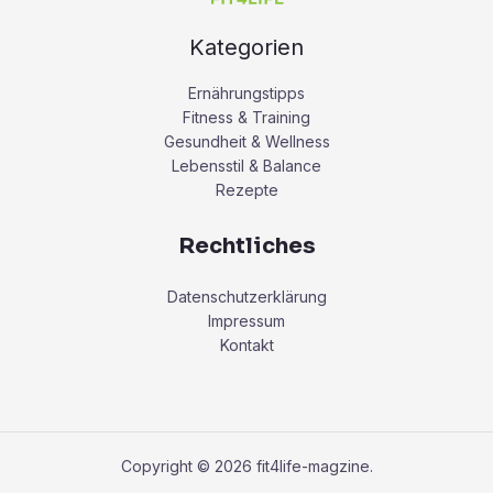
Kategorien
Ernährungstipps
Fitness & Training
Gesundheit & Wellness
Lebensstil & Balance
Rezepte
Rechtliches
Datenschutzerklärung
Impressum
Kontakt
Copyright © 2026 fit4life-magzine.