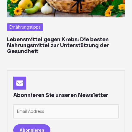
Ernährungstipps
Lebensmittel gegen Krebs: Die besten
Nahrungsmittel zur Unterstützung der
Gesundheit
Abonnieren Sie unseren Newsletter
Abonnieren