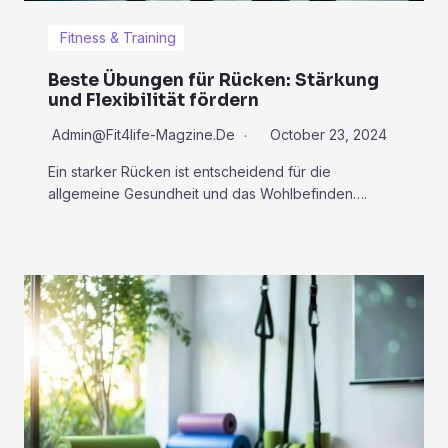
Fitness & Training
Beste Übungen für Rücken: Stärkung
und Flexibilität fördern
Admin@fit4life-Magzine.de
October 23, 2024
Ein starker Rücken ist entscheidend für die
allgemeine Gesundheit und das Wohlbefinden….