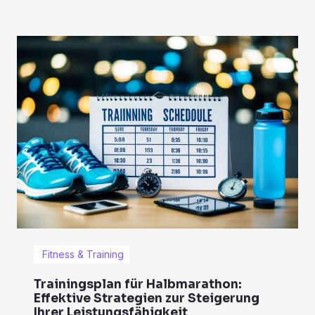
Fitness & Training
Trainingsplan für Halbmarathon:
Effektive Strategien zur Steigerung
Ihrer Leistungsfähigkeit