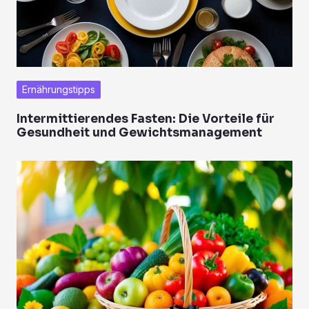
Ernährungstipps
Intermittierendes Fasten: Die Vorteile für
Gesundheit und Gewichtsmanagement