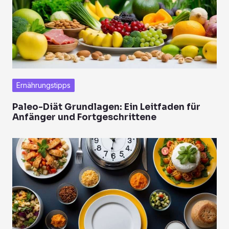
Ernährungstipps
Paleo-Diät Grundlagen: Ein Leitfaden für
Anfänger und Fortgeschrittene