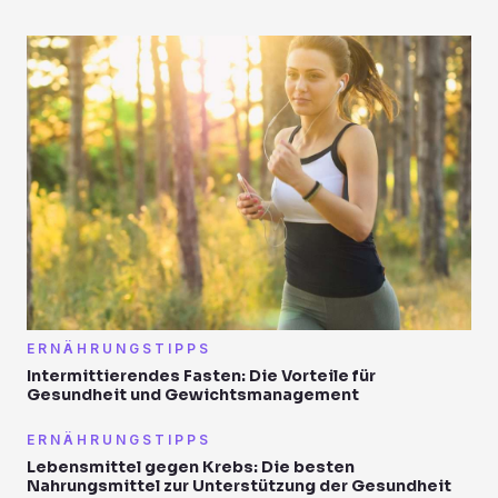
ERNÄHRUNGSTIPPS
Intermittierendes Fasten: Die Vorteile für
Gesundheit und Gewichtsmanagement
ERNÄHRUNGSTIPPS
Lebensmittel gegen Krebs: Die besten
Nahrungsmittel zur Unterstützung der Gesundheit