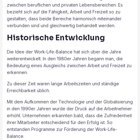
zwischen beruflichen und privaten Lebensbereichen. Es
bezieht sich auf die Fähigkeit, Arbeit und Freizeit so zu
gestalten, dass beide Bereiche harmonisch miteinander
verbunden sind und gleichwertig behandelt werden.
Historische Entwicklung
Die Idee der Work-Life-Balance hat sich über die Jahre
weiterentwickelt. In den 1980er Jahren begann man, die
Bedeutung eines Ausgleichs zwischen Arbeit und Freizeit zu
erkennen.
Zu dieser Zeit waren lange Arbeitszeiten und ständige
Erreichbarkeit üblich.
Mit dem Aufkommen der Technologie und der Globalisierung
in den 1990er Jahren wurde der Druck auf die Arbeitnehmer
erhöht. Unternehmen erkannten bald, dass die Zufriedenheit
ihrer Mitarbeiter entscheidend für den Erfolg ist. So
entstanden Programme zur Förderung der Work-Life-
Balance.