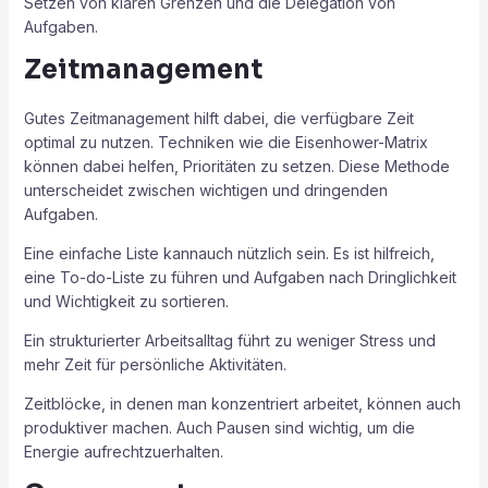
Setzen von klaren Grenzen und die Delegation von
Aufgaben.
Zeitmanagement
Gutes Zeitmanagement hilft dabei, die verfügbare Zeit
optimal zu nutzen. Techniken wie die Eisenhower-Matrix
können dabei helfen, Prioritäten zu setzen. Diese Methode
unterscheidet zwischen wichtigen und dringenden
Aufgaben.
Eine einfache Liste kannauch nützlich sein. Es ist hilfreich,
eine To-do-Liste zu führen und Aufgaben nach Dringlichkeit
und Wichtigkeit zu sortieren.
Ein strukturierter Arbeitsalltag führt zu weniger Stress und
mehr Zeit für persönliche Aktivitäten.
Zeitblöcke, in denen man konzentriert arbeitet, können auch
produktiver machen. Auch Pausen sind wichtig, um die
Energie aufrechtzuerhalten.