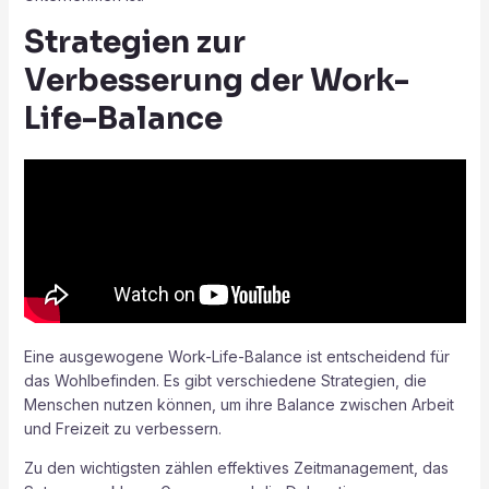
Strategien zur
Verbesserung der Work-
Life-Balance
Eine ausgewogene Work-Life-Balance ist entscheidend für
das Wohlbefinden. Es gibt verschiedene Strategien, die
Menschen nutzen können, um ihre Balance zwischen Arbeit
und Freizeit zu verbessern.
Zu den wichtigsten zählen effektives Zeitmanagement, das