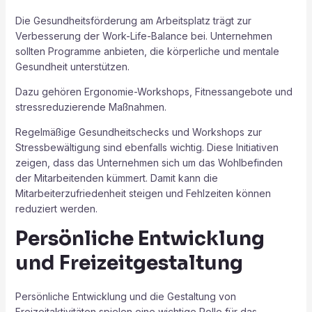
Die Gesundheitsförderung am Arbeitsplatz trägt zur
Verbesserung der Work-Life-Balance bei. Unternehmen
sollten Programme anbieten, die körperliche und mentale
Gesundheit unterstützen.
Dazu gehören Ergonomie-Workshops, Fitnessangebote und
stressreduzierende Maßnahmen.
Regelmäßige Gesundheitschecks und Workshops zur
Stressbewältigung sind ebenfalls wichtig. Diese Initiativen
zeigen, dass das Unternehmen sich um das Wohlbefinden
der Mitarbeitenden kümmert. Damit kann die
Mitarbeiterzufriedenheit steigen und Fehlzeiten können
reduziert werden.
Persönliche Entwicklung
und Freizeitgestaltung
Persönliche Entwicklung und die Gestaltung von
Freizeitaktivitäten spielen eine wichtige Rolle für das