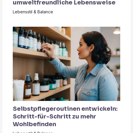
umweltfreundliche Lebensweise
Lebensstil & Balance
Selbstpflegeroutinen entwickeln:
Schritt-für-Schritt zu mehr
Wohlbefinden