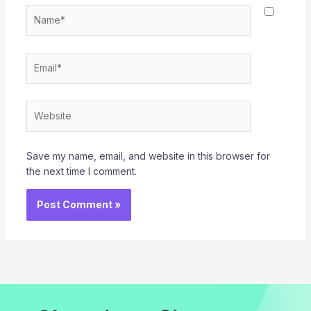
Name*
Email*
Website
Save my name, email, and website in this browser for
the next time I comment.