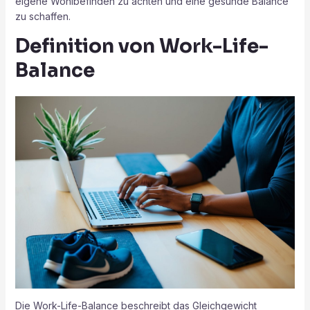
eigene Wohlbefinden zu achten und eine gesunde Balance
zu schaffen.
Definition von Work-Life-
Balance
Die Work-Life-Balance beschreibt das Gleichgewicht