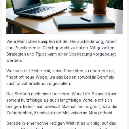
Viele Menschen kämpfen mit der Herausforderung, Arbeit
und Privatleben im Gleichgewicht zu halten. Mit gezielten
Strategien und Tipps kann einer Überlastung vorgebeugt
werden.
Wer sich die Zeit nimmt, seine Prioritäten zu überdenken,
findet oft neue Wege, um das Leben sowohl im Beruf als
auch privat erfüllend zu gestalten.
Das Streben nach einer besseren Work-Life-Balance kann
sowohl kurzfristige als auch langfristige Vorteile mit sich
bringen. Indem man bewusst Maßnahmen ergreift, wird die
Zufriedenheit, Kreativität und Motivation im Alltag erhöht.
Gerade in einer schnelllebigen Welt ist es wichtig, auf das