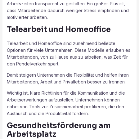
Arbeitszeiten transparent zu gestalten. Ein großes Plus ist,
dass Mitarbeitende dadurch weniger Stress empfinden und
motivierter arbeiten.
Telearbeit und Homeoffice
Telearbeit und Homeoffice sind zunehmend beliebte
Optionen für viele Unternehmen. Diese Modelle erlauben es
Mitarbeitenden, von zu Hause aus zu arbeiten, was Zeit für
den Pendelverkehr spart.
Damit steigern Unternehmen die Flexibilität und helfen ihren
Mitarbeitenden, Arbeit und Privatleben besser zu trennen.
Wichtig ist, klare Richtlinien für die Kommunikation und die
Arbeitserwartungen aufzustellen. Unternehmen können
dabei von Tools zur Zusammenarbeit profitieren, die den
Austausch und die Produktivität fördern.
Gesundheitsförderung am
Arbeitsplatz