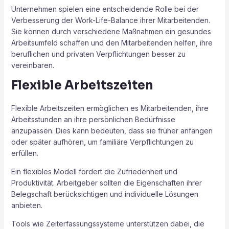
Unternehmen spielen eine entscheidende Rolle bei der
Verbesserung der Work-Life-Balance ihrer Mitarbeitenden.
Sie können durch verschiedene Maßnahmen ein gesundes
Arbeitsumfeld schaffen und den Mitarbeitenden helfen, ihre
beruflichen und privaten Verpflichtungen besser zu
vereinbaren.
Flexible Arbeitszeiten
Flexible Arbeitszeiten ermöglichen es Mitarbeitenden, ihre
Arbeitsstunden an ihre persönlichen Bedürfnisse
anzupassen. Dies kann bedeuten, dass sie früher anfangen
oder später aufhören, um familiäre Verpflichtungen zu
erfüllen.
Ein flexibles Modell fördert die Zufriedenheit und
Produktivität. Arbeitgeber sollten die Eigenschaften ihrer
Belegschaft berücksichtigen und individuelle Lösungen
anbieten.
Tools wie Zeiterfassungssysteme unterstützen dabei, die