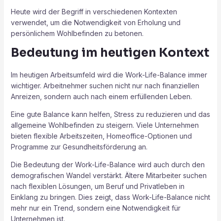
Heute wird der Begriff in verschiedenen Kontexten
verwendet, um die Notwendigkeit von Erholung und
persönlichem Wohlbefinden zu betonen.
Bedeutung im heutigen Kontext
Im heutigen Arbeitsumfeld wird die Work-Life-Balance immer
wichtiger. Arbeitnehmer suchen nicht nur nach finanziellen
Anreizen, sondern auch nach einem erfüllenden Leben.
Eine gute Balance kann helfen, Stress zu reduzieren und das
allgemeine Wohlbefinden zu steigern. Viele Unternehmen
bieten flexible Arbeitszeiten, Homeoffice-Optionen und
Programme zur Gesundheitsförderung an.
Die Bedeutung der Work-Life-Balance wird auch durch den
demografischen Wandel verstärkt. Ältere Mitarbeiter suchen
nach flexiblen Lösungen, um Beruf und Privatleben in
Einklang zu bringen. Dies zeigt, dass Work-Life-Balance nicht
mehr nur ein Trend, sondern eine Notwendigkeit für
Unternehmen ist.