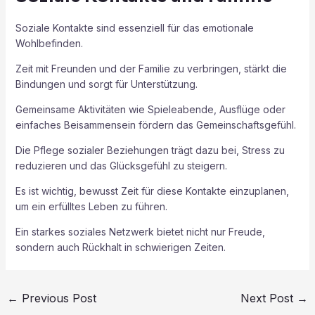
Soziale Kontakte sind essenziell für das emotionale
Wohlbefinden.
Zeit mit Freunden und der Familie zu verbringen, stärkt die
Bindungen und sorgt für Unterstützung.
Gemeinsame Aktivitäten wie Spieleabende, Ausflüge oder
einfaches Beisammensein fördern das Gemeinschaftsgefühl.
Die Pflege sozialer Beziehungen trägt dazu bei, Stress zu
reduzieren und das Glücksgefühl zu steigern.
Es ist wichtig, bewusst Zeit für diese Kontakte einzuplanen,
um ein erfülltes Leben zu führen.
Ein starkes soziales Netzwerk bietet nicht nur Freude,
sondern auch Rückhalt in schwierigen Zeiten.
←
Previous Post
Next Post
→