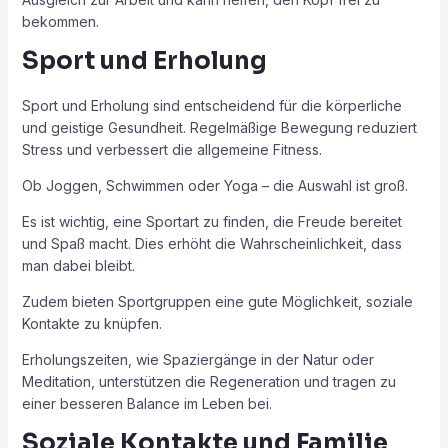
bekommen.
Sport und Erholung
Sport und Erholung sind entscheidend für die körperliche
und geistige Gesundheit. Regelmäßige Bewegung reduziert
Stress und verbessert die allgemeine Fitness.
Ob Joggen, Schwimmen oder Yoga – die Auswahl ist groß.
Es ist wichtig, eine Sportart zu finden, die Freude bereitet
und Spaß macht. Dies erhöht die Wahrscheinlichkeit, dass
man dabei bleibt.
Zudem bieten Sportgruppen eine gute Möglichkeit, soziale
Kontakte zu knüpfen.
Erholungszeiten, wie Spaziergänge in der Natur oder
Meditation, unterstützen die Regeneration und tragen zu
einer besseren Balance im Leben bei.
Soziale Kontakte und Familie