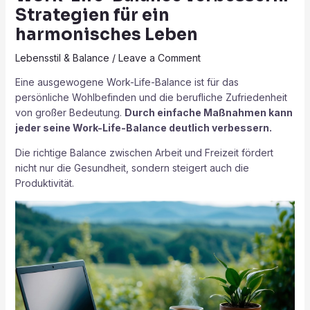
Strategien für ein
harmonisches Leben
Lebensstil & Balance
/
Leave a Comment
Eine ausgewogene Work-Life-Balance ist für das
persönliche Wohlbefinden und die berufliche Zufriedenheit
von großer Bedeutung.
Durch einfache Maßnahmen kann
jeder seine Work-Life-Balance deutlich verbessern.
Die richtige Balance zwischen Arbeit und Freizeit fördert
nicht nur die Gesundheit, sondern steigert auch die
Produktivität.