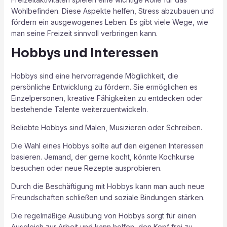
Wohlbefinden. Diese Aspekte helfen, Stress abzubauen und
fördern ein ausgewogenes Leben. Es gibt viele Wege, wie
man seine Freizeit sinnvoll verbringen kann.
Hobbys und Interessen
Hobbys sind eine hervorragende Möglichkeit, die
persönliche Entwicklung zu fördern. Sie ermöglichen es
Einzelpersonen, kreative Fähigkeiten zu entdecken oder
bestehende Talente weiterzuentwickeln.
Beliebte Hobbys sind Malen, Musizieren oder Schreiben.
Die Wahl eines Hobbys sollte auf den eigenen Interessen
basieren. Jemand, der gerne kocht, könnte Kochkurse
besuchen oder neue Rezepte ausprobieren.
Durch die Beschäftigung mit Hobbys kann man auch neue
Freundschaften schließen und soziale Bindungen stärken.
Die regelmäßige Ausübung von Hobbys sorgt für einen
Ausgleich zur Arbeit und kann helfen, den Kopf frei zu