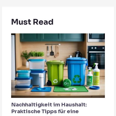
Must Read
Nachhaltigkeit im Haushalt:
Praktische Tipps für eine