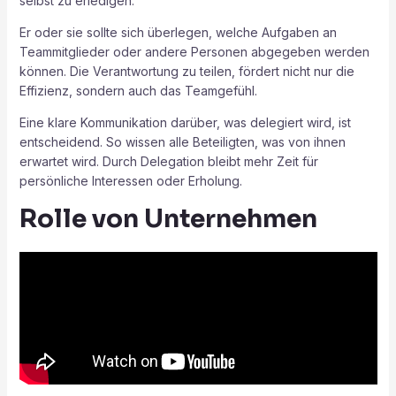
selbst zu erledigen.
Er oder sie sollte sich überlegen, welche Aufgaben an
Teammitglieder oder andere Personen abgegeben werden
können. Die Verantwortung zu teilen, fördert nicht nur die
Effizienz, sondern auch das Teamgefühl.
Eine klare Kommunikation darüber, was delegiert wird, ist
entscheidend. So wissen alle Beteiligten, was von ihnen
erwartet wird. Durch Delegation bleibt mehr Zeit für
persönliche Interessen oder Erholung.
Rolle von Unternehmen