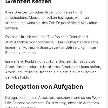
Grenzen setzen
Klare Grenzen zwischen Arbeit und Freizeit sind
entscheidend. Menschen sollten festlegen, wann sie
arbeiten und wann sie sich Zeit für persönliche Aktivitäten
nehmen.
Es kann hilfreich sein, das Telefon nach Feierabend
auszuschalten oder bestimmte E-Mail-Zeiten zu etablieren.
Indem man Kommunikationswege klar definiert, kann man
Burnout vermeiden.
Ein weiterer Punkt sind räumliche Grenzen. Ein separates
Arbeitszimmer oder ein bestimmter Arbeitsplatz kann helfen,
Arbeit und Freizeit zu trennen. So bleibt die Erholung von
der Arbeit aktiv.
Delegation von Aufgaben
Delegation kann die Arbeitslast reduzieren und so die Work-
Life-Balance verbessern. Es ist wichtig, nicht alle Aufgaben