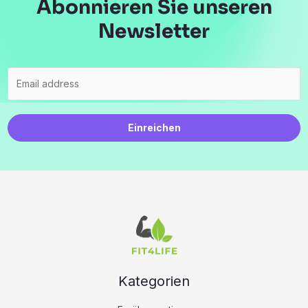
Abonnieren Sie unseren
Newsletter
Einreichen
Kategorien