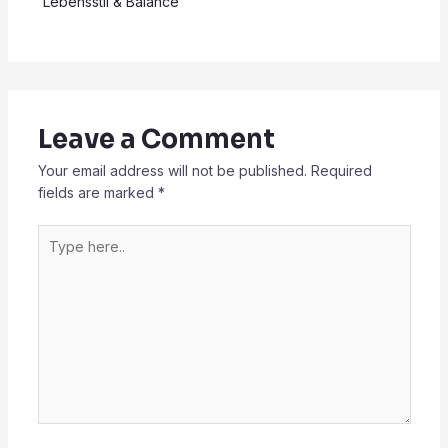
Lebensstil & Balance
Leave a Comment
Your email address will not be published.
Required
fields are marked
*
Type
here..